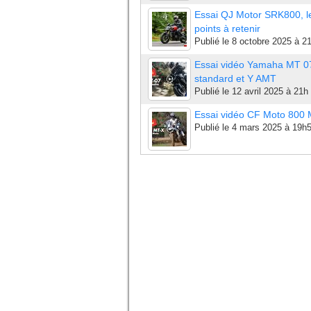
Essai QJ Motor SRK800, l
points à retenir
Publié le
8 octobre 2025 à 2
Essai vidéo Yamaha MT 0
standard et Y AMT
Publié le
12 avril 2025 à 21h
Essai vidéo CF Moto 800
Publié le
4 mars 2025 à 19h