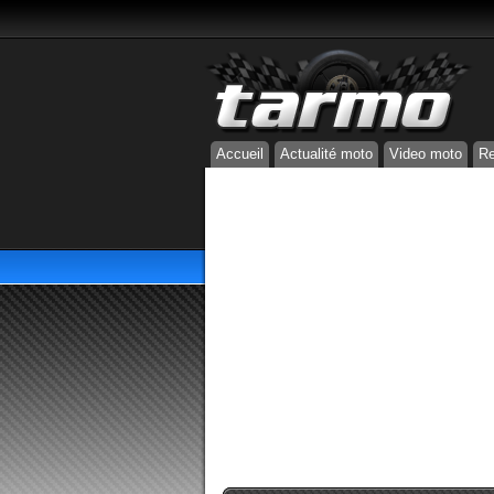
Accueil
Actualité moto
Video moto
Re