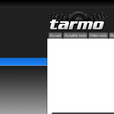
Accueil
Actualité moto
Video moto
Re