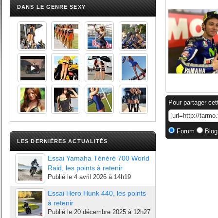
DANS LE GENRE SEXY
Pour partager cet
Forum
Blog
LES DERNIÈRES ACTUALITÉS
Essai Yamaha Ténéré 700 World
Raid, les points à retenir
Publié le
4 avril 2026 à 14h19
Essai Hero Hunk 440, les points
à retenir
Publié le
20 décembre 2025 à 12h27