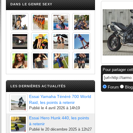
DANS LE GENRE SEXY
Pour partager cet
LES DERNIÈRES ACTUALITÉS
Forum
Blog
Essai Yamaha Ténéré 700 World
Raid, les points à retenir
Publié le
4 avril 2026 à 14h19
Essai Hero Hunk 440, les points
à retenir
Publié le
20 décembre 2025 à 12h27