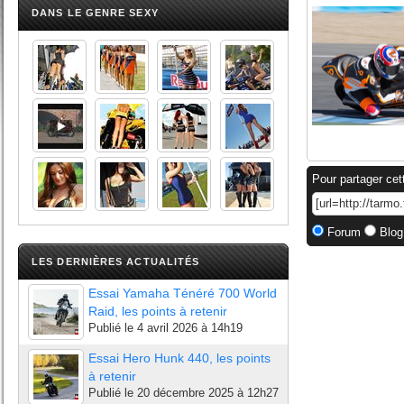
DANS LE GENRE SEXY
Pour partager cet
Forum
Blog
LES DERNIÈRES ACTUALITÉS
Essai Yamaha Ténéré 700 World
Raid, les points à retenir
Publié le
4 avril 2026 à 14h19
Essai Hero Hunk 440, les points
à retenir
Publié le
20 décembre 2025 à 12h27