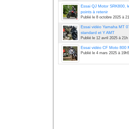
Essai QJ Motor SRK800, l
points à retenir
Publié le
8 octobre 2025 à 2
Essai vidéo Yamaha MT 0
standard et Y AMT
Publié le
12 avril 2025 à 21h
Essai vidéo CF Moto 800
Publié le
4 mars 2025 à 19h