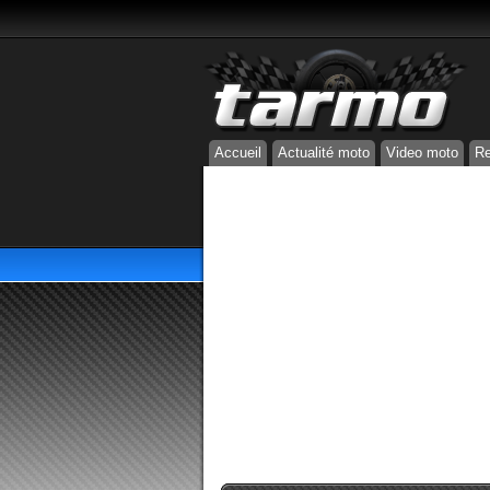
Accueil
Actualité moto
Video moto
Re