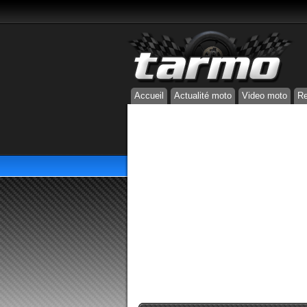
Accueil
Actualité moto
Video moto
Re