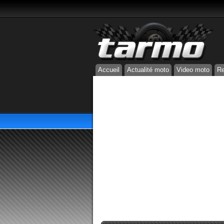
Accueil
Actualité moto
Video moto
Re