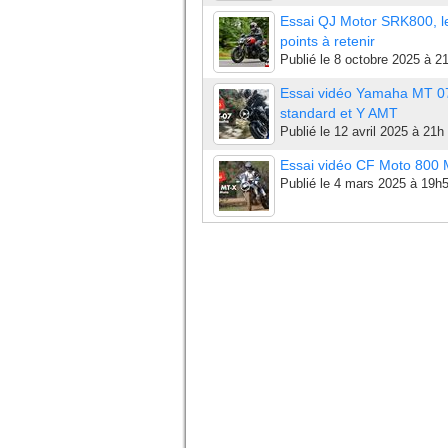
Essai QJ Motor SRK800, l
points à retenir
Publié le
8 octobre 2025 à 2
Essai vidéo Yamaha MT 0
standard et Y AMT
Publié le
12 avril 2025 à 21h
Essai vidéo CF Moto 800
Publié le
4 mars 2025 à 19h