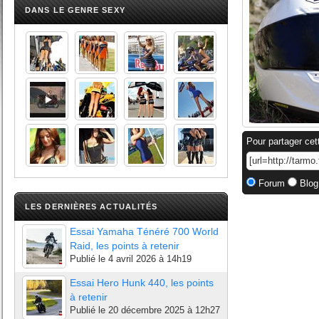
DANS LE GENRE SEXY
Pour partager cet
Forum
Blog
LES DERNIÈRES ACTUALITÉS
Essai Yamaha Ténéré 700 World
Raid, les points à retenir
Publié le
4 avril 2026 à 14h19
Essai Hero Hunk 440, les points
à retenir
Publié le
20 décembre 2025 à 12h27