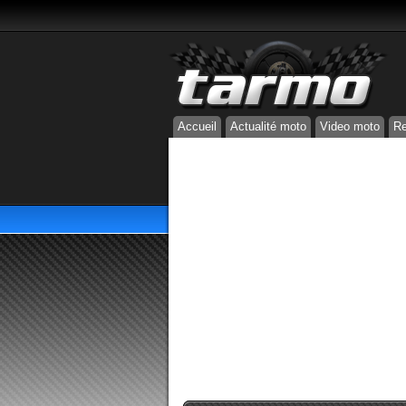
Accueil
Actualité moto
Video moto
Re