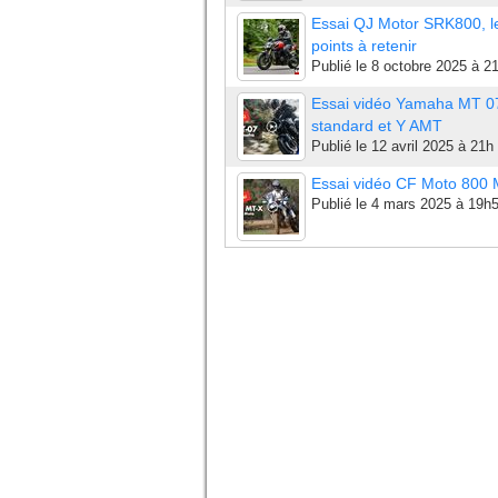
Essai QJ Motor SRK800, l
points à retenir
Publié le
8 octobre 2025 à 2
Essai vidéo Yamaha MT 0
standard et Y AMT
Publié le
12 avril 2025 à 21h
Essai vidéo CF Moto 800
Publié le
4 mars 2025 à 19h