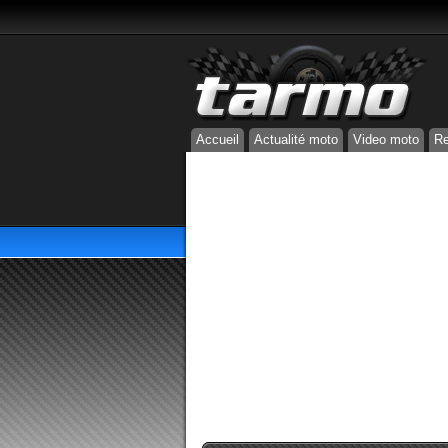
Accueil
Actualité moto
Video moto
Re