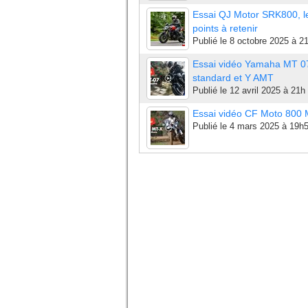
Essai QJ Motor SRK800, l
points à retenir
Publié le
8 octobre 2025 à 2
Essai vidéo Yamaha MT 0
standard et Y AMT
Publié le
12 avril 2025 à 21h
Essai vidéo CF Moto 800
Publié le
4 mars 2025 à 19h