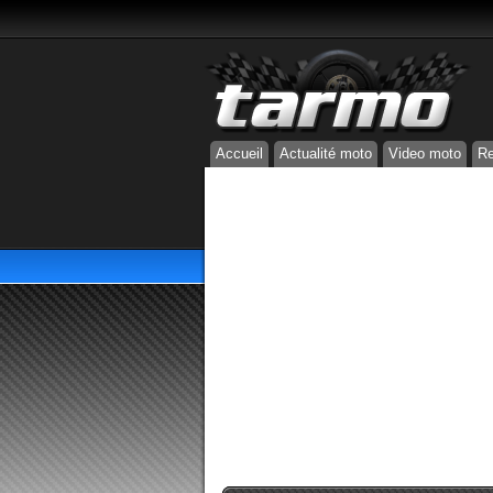
Accueil
Actualité moto
Video moto
Re