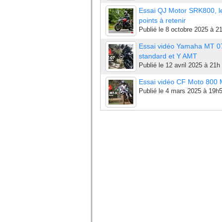
Essai QJ Motor SRK800, l
points à retenir
Publié le
8 octobre 2025 à 2
Essai vidéo Yamaha MT 0
standard et Y AMT
Publié le
12 avril 2025 à 21h
Essai vidéo CF Moto 800
Publié le
4 mars 2025 à 19h