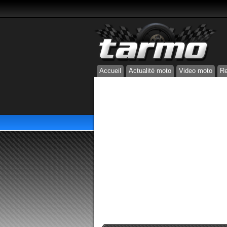
Accueil
Actualité moto
Video moto
Re