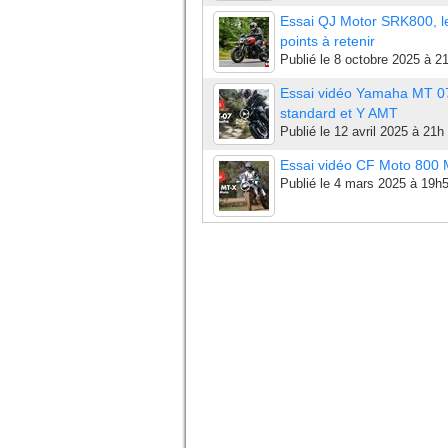
Essai QJ Motor SRK800, l
points à retenir
Publié le
8 octobre 2025 à 2
Essai vidéo Yamaha MT 0
standard et Y AMT
Publié le
12 avril 2025 à 21h
Essai vidéo CF Moto 800
Publié le
4 mars 2025 à 19h