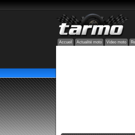
Accueil
Actualité moto
Video moto
Re