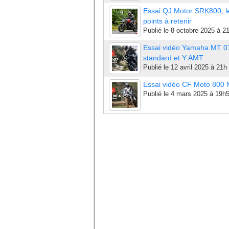
Essai QJ Motor SRK800, l
points à retenir
Publié le
8 octobre 2025 à 2
Essai vidéo Yamaha MT 0
standard et Y AMT
Publié le
12 avril 2025 à 21h
Essai vidéo CF Moto 800
Publié le
4 mars 2025 à 19h