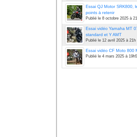
Essai QJ Motor SRK800, l
points à retenir
Publié le
8 octobre 2025 à 2
Essai vidéo Yamaha MT 0
standard et Y AMT
Publié le
12 avril 2025 à 21h
Essai vidéo CF Moto 800
Publié le
4 mars 2025 à 19h