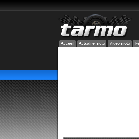
Accueil
Actualité moto
Video moto
Re