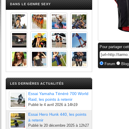
DANS LE GENRE SEXY
Pour partager cet
Forum
Blog
LES DERNIÈRES ACTUALITÉS
Essai Yamaha Ténéré 700 World
Raid, les points à retenir
Publié le
4 avril 2026 à 14h19
Essai Hero Hunk 440, les points
à retenir
Publié le
20 décembre 2025 à 12h27