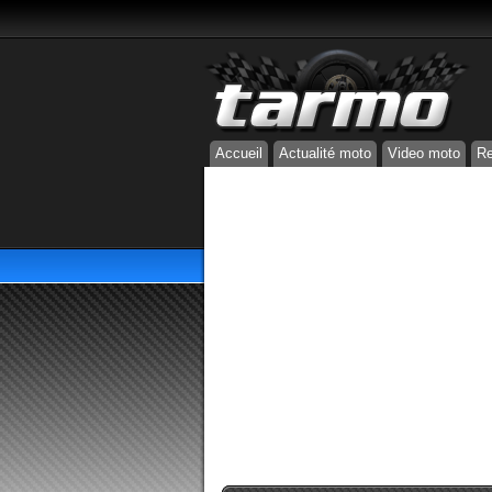
Accueil
Actualité moto
Video moto
Re