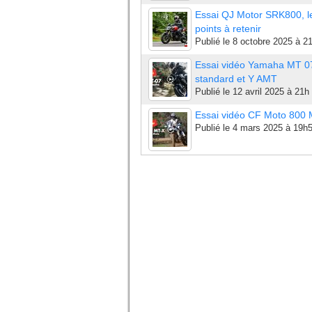
Essai QJ Motor SRK800, l
points à retenir
Publié le
8 octobre 2025 à 2
Essai vidéo Yamaha MT 0
standard et Y AMT
Publié le
12 avril 2025 à 21h
Essai vidéo CF Moto 800
Publié le
4 mars 2025 à 19h