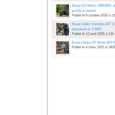
Essai QJ Motor SRK800, l
points à retenir
Publié le
8 octobre 2025 à 2
Essai vidéo Yamaha MT 0
standard et Y AMT
Publié le
12 avril 2025 à 21h
Essai vidéo CF Moto 800
Publié le
4 mars 2025 à 19h