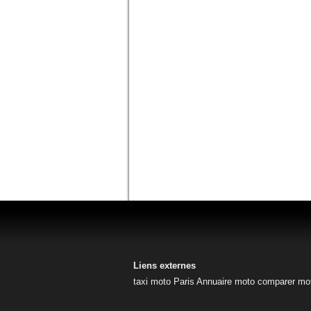
Liens externes
taxi moto Paris
Annuaire moto
comparer mo