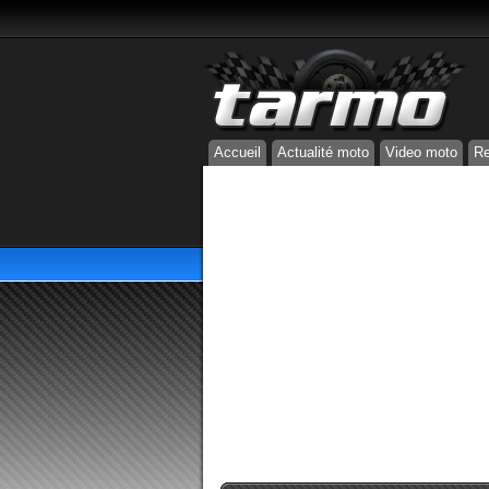
Accueil
Actualité moto
Video moto
Re