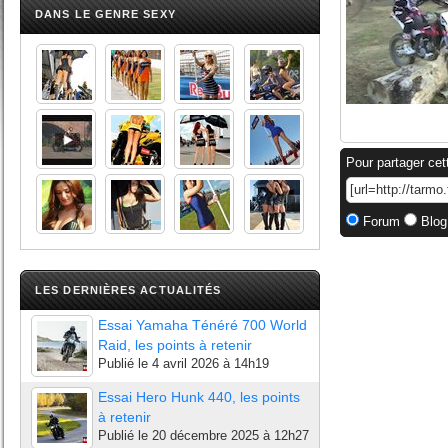
DANS LE GENRE SEXY
Pour partager cet
Forum
Blog
LES DERNIÈRES ACTUALITÉS
Essai Yamaha Ténéré 700 World
Raid, les points à retenir
Publié le
4 avril 2026 à 14h19
Essai Hero Hunk 440, les points
à retenir
Publié le
20 décembre 2025 à 12h27