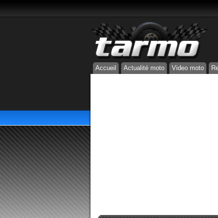
Accueil
Actualité moto
Video moto
Re