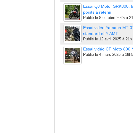
Essai QJ Motor SRK800, l
points à retenir
Publié le
8 octobre 2025 à 2
Essai vidéo Yamaha MT 0
standard et Y AMT
Publié le
12 avril 2025 à 21h
Essai vidéo CF Moto 800
Publié le
4 mars 2025 à 19h