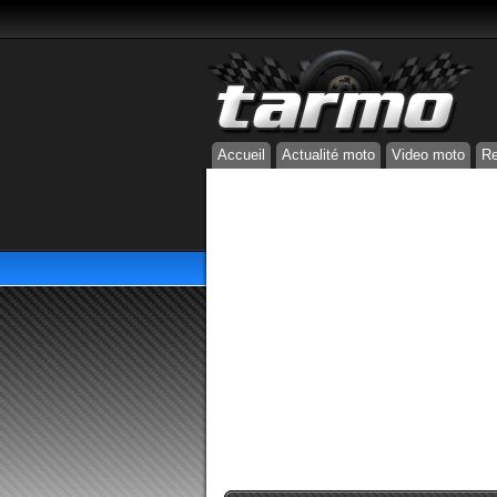
Accueil
Actualité moto
Video moto
Re