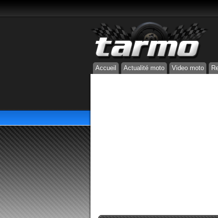
Accueil
Actualité moto
Video moto
Re