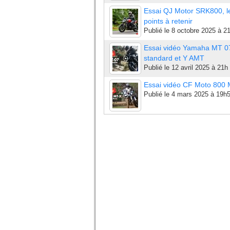
Essai QJ Motor SRK800, l
points à retenir
Publié le
8 octobre 2025 à 2
Essai vidéo Yamaha MT 0
standard et Y AMT
Publié le
12 avril 2025 à 21h
Essai vidéo CF Moto 800
Publié le
4 mars 2025 à 19h