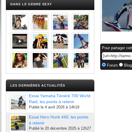
DANS LE GENRE SEXY
Pour partager cet
Forum
Blog
LES DERNIÈRES ACTUALITÉS
Essai Yamaha Ténéré 700 World
Raid, les points à retenir
Publié le
4 avril 2026 à 14h19
Essai Hero Hunk 440, les points
à retenir
Publié le
20 décembre 2025 à 12h27