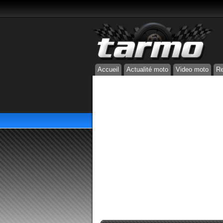
Accueil
Actualité moto
Video moto
Re