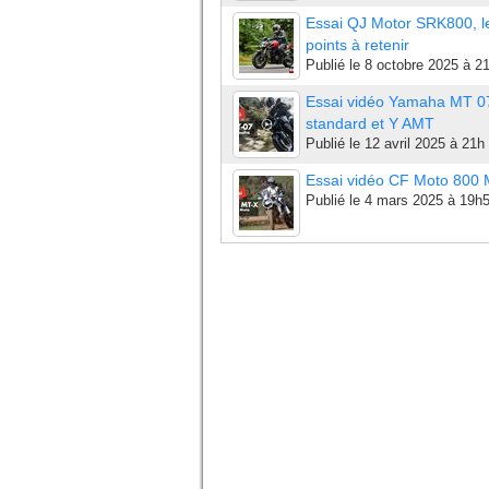
Essai QJ Motor SRK800, l
points à retenir
Publié le
8 octobre 2025 à 2
Essai vidéo Yamaha MT 0
standard et Y AMT
Publié le
12 avril 2025 à 21h
Essai vidéo CF Moto 800
Publié le
4 mars 2025 à 19h