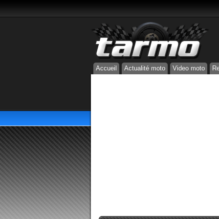
Accueil
Actualité moto
Video moto
Re