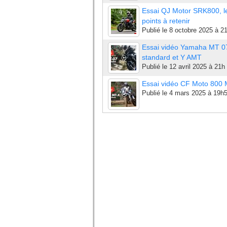
Essai QJ Motor SRK800, l
points à retenir
Publié le
8 octobre 2025 à 2
Essai vidéo Yamaha MT 0
standard et Y AMT
Publié le
12 avril 2025 à 21h
Essai vidéo CF Moto 800
Publié le
4 mars 2025 à 19h