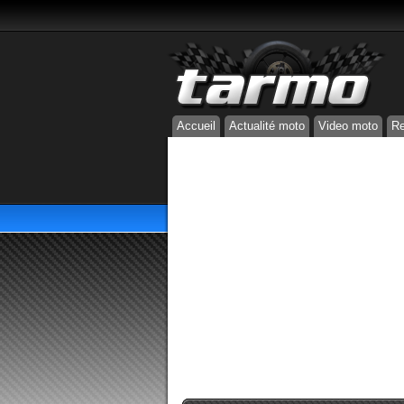
Accueil
Actualité moto
Video moto
Re