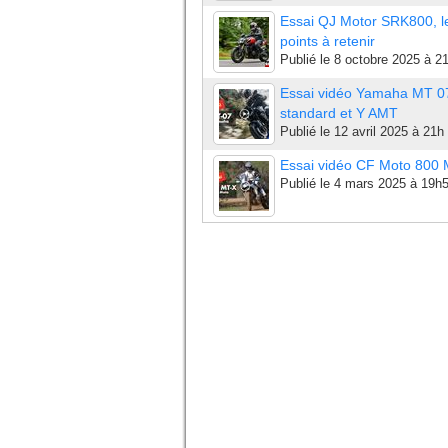
Essai QJ Motor SRK800, l
points à retenir
Publié le
8 octobre 2025 à 2
Essai vidéo Yamaha MT 0
standard et Y AMT
Publié le
12 avril 2025 à 21h
Essai vidéo CF Moto 800
Publié le
4 mars 2025 à 19h