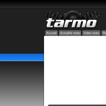
Accueil
Actualité moto
Video moto
Re