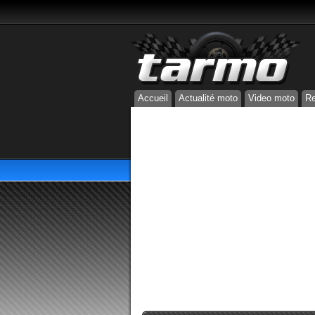
Accueil
Actualité moto
Video moto
Re