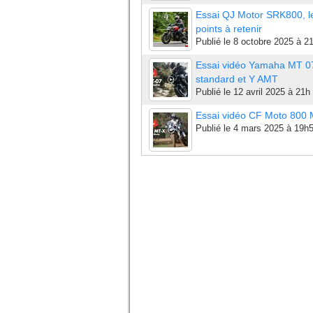
Essai QJ Motor SRK800, l
points à retenir
Publié le
8 octobre 2025 à 2
Essai vidéo Yamaha MT 0
standard et Y AMT
Publié le
12 avril 2025 à 21h
Essai vidéo CF Moto 800
Publié le
4 mars 2025 à 19h