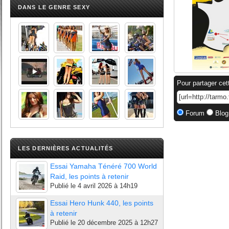
DANS LE GENRE SEXY
Pour partager cet
Forum
Blog
LES DERNIÈRES ACTUALITÉS
Essai Yamaha Ténéré 700 World
Raid, les points à retenir
Publié le
4 avril 2026 à 14h19
Essai Hero Hunk 440, les points
à retenir
Publié le
20 décembre 2025 à 12h27