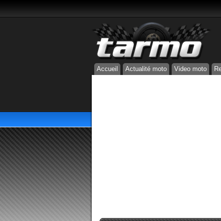
Accueil
Actualité moto
Video moto
Re