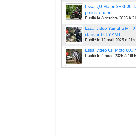
Essai QJ Motor SRK800, l
points à retenir
Publié le
8 octobre 2025 à 2
Essai vidéo Yamaha MT 0
standard et Y AMT
Publié le
12 avril 2025 à 21h
Essai vidéo CF Moto 800
Publié le
4 mars 2025 à 19h