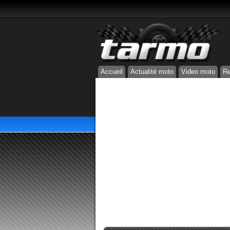
Accueil
Actualité moto
Video moto
Re