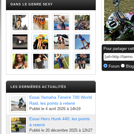
DANS LE GENRE SEXY
Pour partager cet
Forum
Blog
LES DERNIÈRES ACTUALITÉS
Essai Yamaha Ténéré 700 World
Raid, les points à retenir
Publié le
4 avril 2026 à 14h19
Essai Hero Hunk 440, les points
à retenir
Publié le
20 décembre 2025 à 12h27