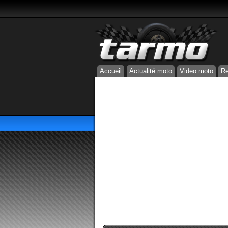
Accueil
Actualité moto
Video moto
Re