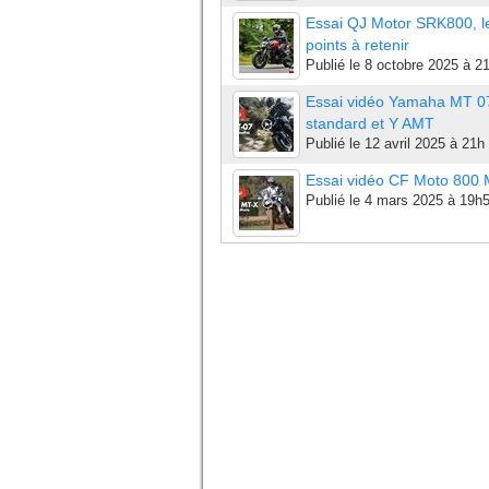
Essai QJ Motor SRK800, l
points à retenir
Publié le
8 octobre 2025 à 2
Essai vidéo Yamaha MT 0
standard et Y AMT
Publié le
12 avril 2025 à 21h
Essai vidéo CF Moto 800
Publié le
4 mars 2025 à 19h