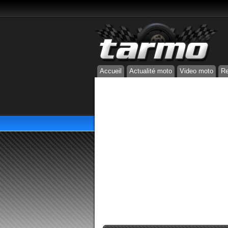
Accueil
Actualité moto
Video moto
Re