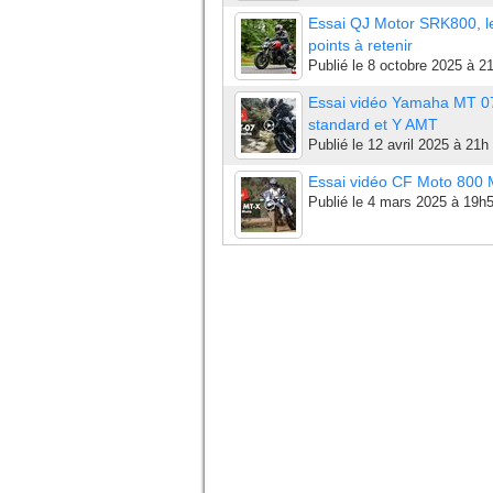
Essai QJ Motor SRK800, l
points à retenir
Publié le
8 octobre 2025 à 2
Essai vidéo Yamaha MT 0
standard et Y AMT
Publié le
12 avril 2025 à 21h
Essai vidéo CF Moto 800
Publié le
4 mars 2025 à 19h