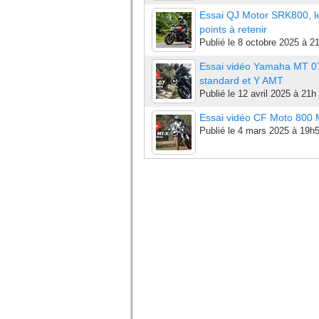
Essai QJ Motor SRK800, l
points à retenir
Publié le
8 octobre 2025 à 2
Essai vidéo Yamaha MT 0
standard et Y AMT
Publié le
12 avril 2025 à 21h
Essai vidéo CF Moto 800
Publié le
4 mars 2025 à 19h