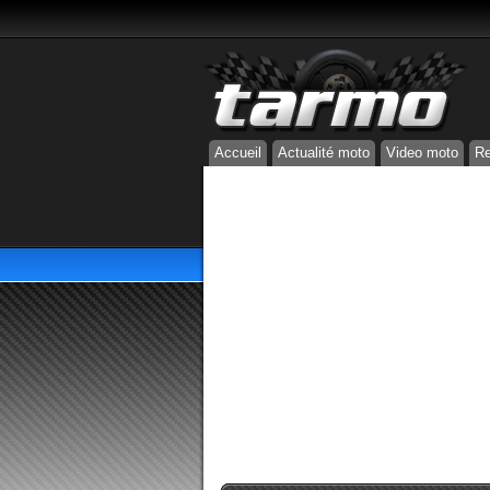
Accueil
Actualité moto
Video moto
Re