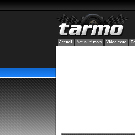
Accueil
Actualité moto
Video moto
Re