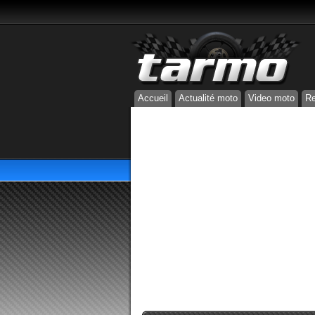
Accueil
Actualité moto
Video moto
Re