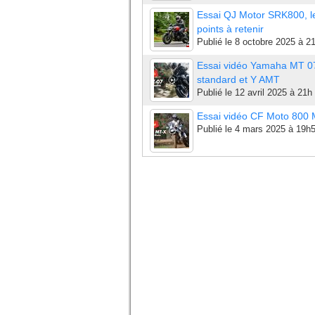
Essai QJ Motor SRK800, l
points à retenir
Publié le
8 octobre 2025 à 2
Essai vidéo Yamaha MT 0
standard et Y AMT
Publié le
12 avril 2025 à 21h
Essai vidéo CF Moto 800
Publié le
4 mars 2025 à 19h