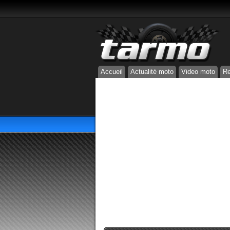
Accueil
Actualité moto
Video moto
Re