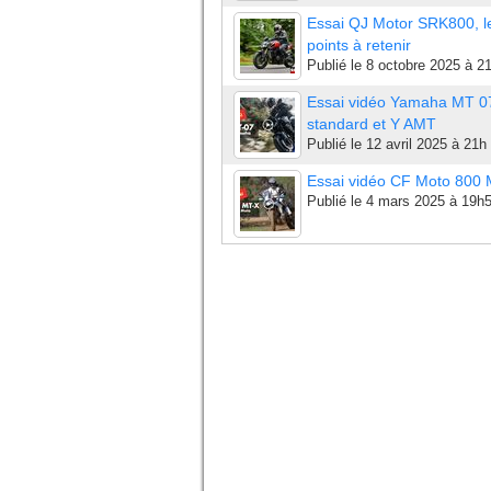
Essai QJ Motor SRK800, l
points à retenir
Publié le
8 octobre 2025 à 2
Essai vidéo Yamaha MT 0
standard et Y AMT
Publié le
12 avril 2025 à 21h
Essai vidéo CF Moto 800
Publié le
4 mars 2025 à 19h