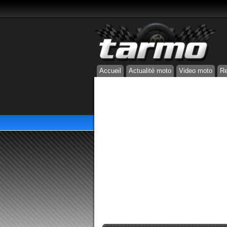
Accueil
Actualité moto
Video moto
Re