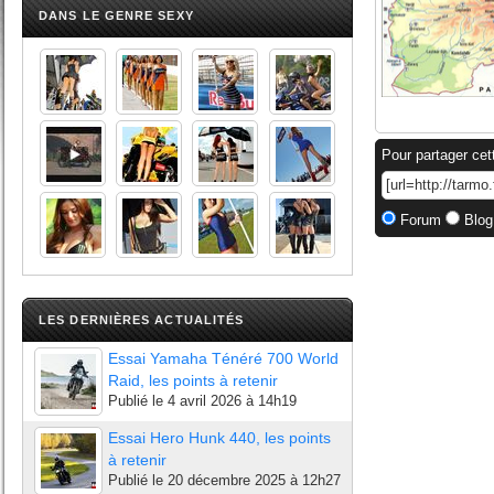
DANS LE GENRE SEXY
Pour partager cet
Forum
Blog
LES DERNIÈRES ACTUALITÉS
Essai Yamaha Ténéré 700 World
Raid, les points à retenir
Publié le
4 avril 2026 à 14h19
Essai Hero Hunk 440, les points
à retenir
Publié le
20 décembre 2025 à 12h27