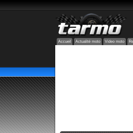
Accueil
Actualité moto
Video moto
Re