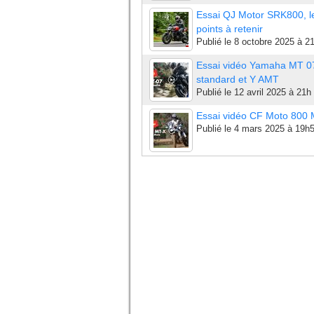
Essai QJ Motor SRK800, l
points à retenir
Publié le
8 octobre 2025 à 2
Essai vidéo Yamaha MT 0
standard et Y AMT
Publié le
12 avril 2025 à 21h
Essai vidéo CF Moto 800
Publié le
4 mars 2025 à 19h