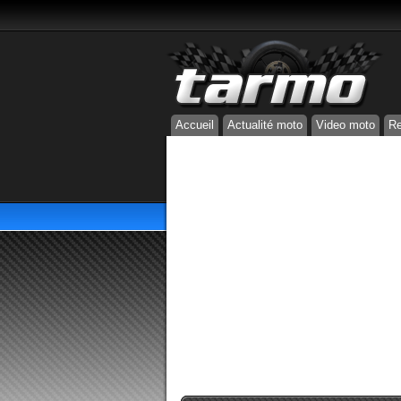
Accueil
Actualité moto
Video moto
Re