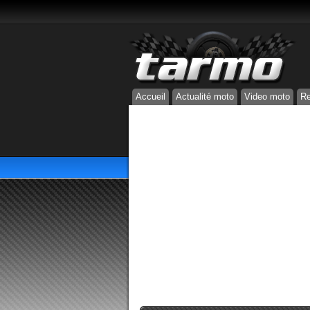
Accueil
Actualité moto
Video moto
Re