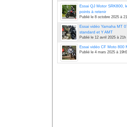
Essai QJ Motor SRK800, l
points à retenir
Publié le
8 octobre 2025 à 2
Essai vidéo Yamaha MT 0
standard et Y AMT
Publié le
12 avril 2025 à 21h
Essai vidéo CF Moto 800
Publié le
4 mars 2025 à 19h