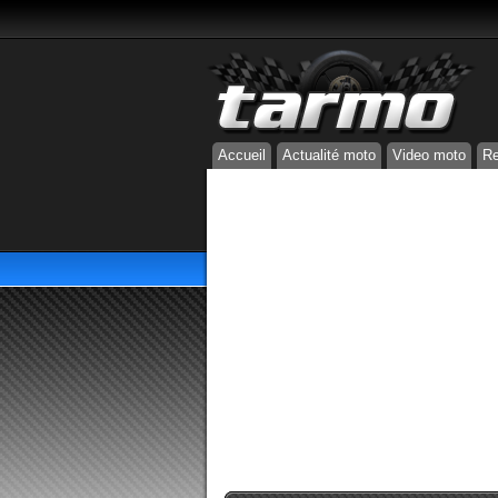
Accueil
Actualité moto
Video moto
Re