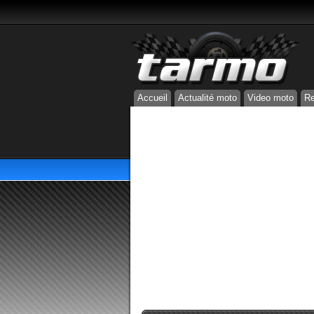
Accueil
Actualité moto
Video moto
Re