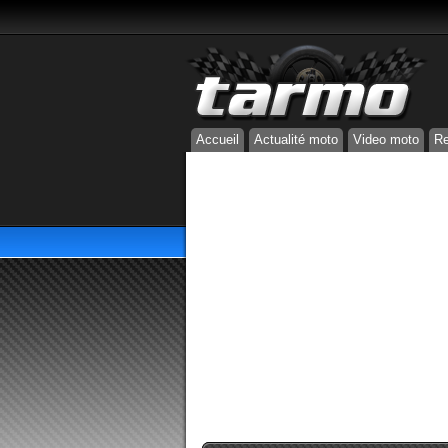
Accueil
Actualité moto
Video moto
Re