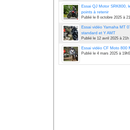
Essai QJ Motor SRK800, l
points à retenir
Publié le
8 octobre 2025 à 2
Essai vidéo Yamaha MT 0
standard et Y AMT
Publié le
12 avril 2025 à 21h
Essai vidéo CF Moto 800
Publié le
4 mars 2025 à 19h