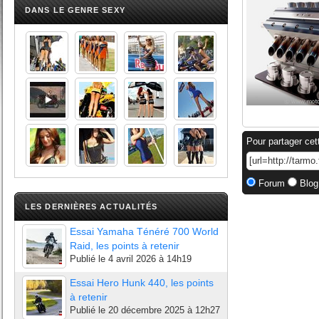
DANS LE GENRE SEXY
Pour partager cet
Forum
Blog
LES DERNIÈRES ACTUALITÉS
Essai Yamaha Ténéré 700 World
Raid, les points à retenir
Publié le
4 avril 2026 à 14h19
Essai Hero Hunk 440, les points
à retenir
Publié le
20 décembre 2025 à 12h27