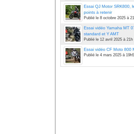
Essai QJ Motor SRK800, l
points à retenir
Publié le
8 octobre 2025 à 2
Essai vidéo Yamaha MT 0
standard et Y AMT
Publié le
12 avril 2025 à 21h
Essai vidéo CF Moto 800
Publié le
4 mars 2025 à 19h