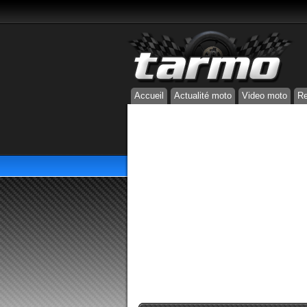
Accueil
Actualité moto
Video moto
Re