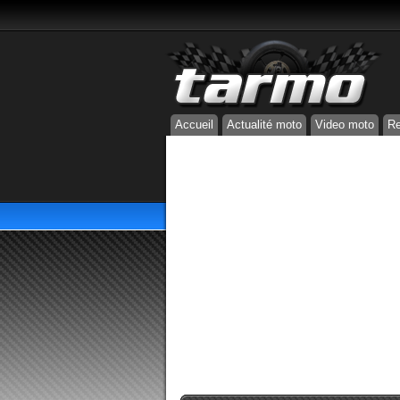
Accueil
Actualité moto
Video moto
Re