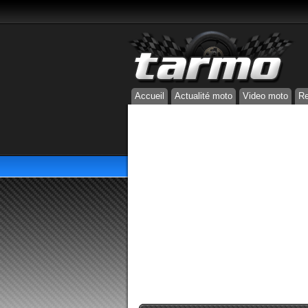
Accueil
Actualité moto
Video moto
Re